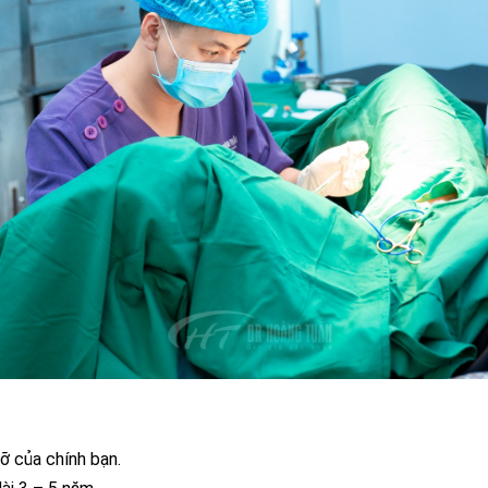
ỡ của chính bạn.