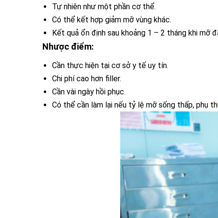
Tự nhiên như một phần cơ thể.
Có thể kết hợp giảm mỡ vùng khác.
Kết quả ổn định sau khoảng 1 – 2 tháng khi mỡ đã
Nhược điểm:
Cần thực hiện tại cơ sở y tế uy tín.
Chi phí cao hơn filler.
Cần vài ngày hồi phục.
Có thể cần làm lại nếu tỷ lệ mỡ sống thấp, phụ th