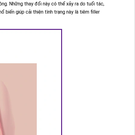
ng. Những thay đổi này có thể xảy ra do tuổi tác,
biến giúp cải thiện tình trạng này là tiêm filler