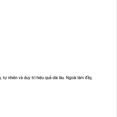
tự nhiên và duy trì hiệu quả dài lâu. Ngoài làm đầy,