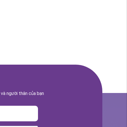
 và người thân của bạn