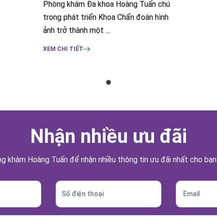
Phòng khám Đa khoa Hoàng Tuấn chú
trọng phát triển Khoa Chẩn đoán hình
ảnh trở thành một ...
XEM CHI TIẾT
Nhận nhiều ưu đãi
g khám Hoàng Tuấn để nhận nhiều thông tin ưu đãi nhất cho bạn