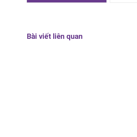
Bài viết liên quan