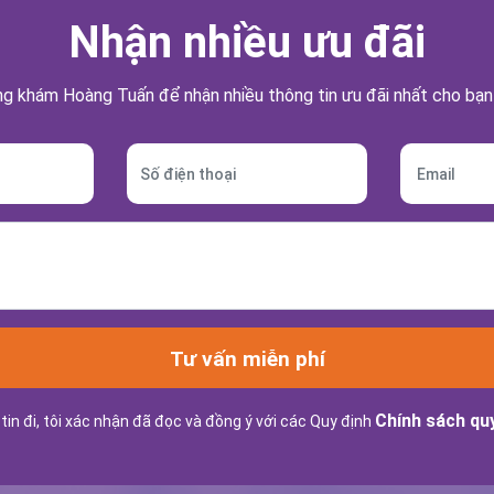
Nhận nhiều ưu đãi
g khám Hoàng Tuấn để nhận nhiều thông tin ưu đãi nhất cho bạn
Tư vấn miễn phí
Chính sách quy
tin đi, tôi xác nhận đã đọc và đồng ý với các Quy định