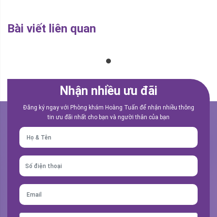
Bài viết liên quan
Nhận nhiều ưu đãi
Đăng ký ngay với Phòng khám Hoàng Tuấn để nhận nhiều thông
tin ưu đãi nhất cho bạn và người thân của bạn