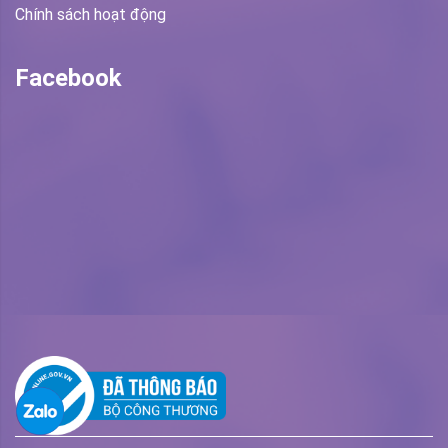
Chính sách hoạt động
Facebook