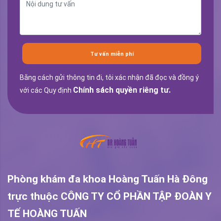
Tư vấn miễn phí
Bằng cách gửi thông tin đi, tôi xác nhận đã đọc và đồng ý
Chính sách quyền riêng tư.
với các Quy định
Phòng khám đa khoa Hoàng Tuấn Hà Đông
trực thuộc
CÔNG TY CỔ PHẦN TẬP ĐOÀN Y
TẾ HOÀNG TUẤN