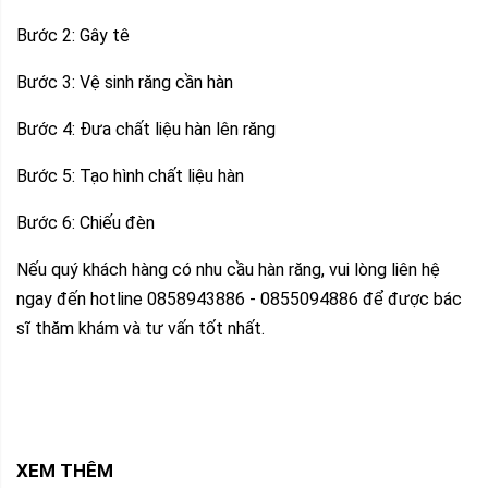
Bước 2: Gây tê
Bước 3: Vệ sinh răng cần hàn
Bước 4: Đưa chất liệu hàn lên răng
Bước 5: Tạo hình chất liệu hàn
Bước 6: Chiếu đèn
Nếu quý khách hàng có nhu cầu hàn răng, vui lòng liên hệ
ngay đến hotline 0858943886 - 0855094886 để được bác
sĩ thăm khám và tư vấn tốt nhất.
XEM THÊM