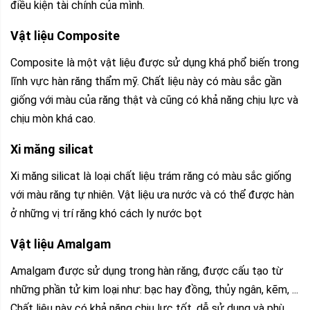
điều kiện tài chính của mình.
Vật liệu Composite
Composite là một vật liệu được sử dụng khá phổ biến trong
lĩnh vực hàn răng thẩm mỹ. Chất liệu này có màu sắc gần
giống với màu của răng thật và cũng có khả năng chịu lực và
chịu mòn khá cao.
Xi măng silicat
Xi măng silicat là loại chất liệu trám răng có màu sắc giống
với màu răng tự nhiên. Vật liệu ưa nước và có thể được hàn
ở những vị trí răng khó cách ly nước bọt
Vật liệu Amalgam
Amalgam được sử dụng trong hàn răng, được cấu tạo từ
những phần tử kim loại như: bạc hay đồng, thủy ngân, kẽm, ...
Chất liệu này có khả năng chịu lực tốt, dễ sử dụng và phù