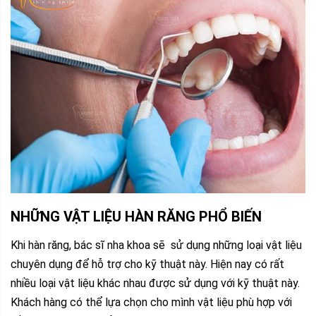
NHỮNG VẬT LIỆU HÀN RĂNG PHỔ BIẾN
Khi hàn răng, bác sĩ nha khoa sẽ sử dụng những loại vật liệu
chuyên dụng để hỗ trợ cho kỹ thuật này. Hiện nay có rất
nhiều loại vật liệu khác nhau được sử dụng với kỹ thuật này.
Khách hàng có thể lựa chọn cho mình vật liệu phù hợp với