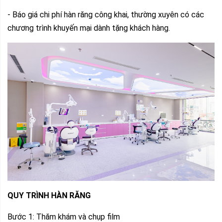
- Báo giá chi phí hàn răng công khai, thường xuyên có các
chương trình khuyến mại dành tặng khách hàng.
QUY TRÌNH HÀN RĂNG
Bước 1: Thăm khám và chụp film