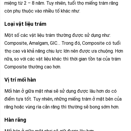
miệng từ 2 – 8 năm. Tuy nhiên, tuổi thọ miếng trám răng
còn phụ thuộc vào nhiều tố khác như:
Loại vật liệu trám
Một số các vật liệu trám thường được sử dụng như:
Composite, Amalgam, GIC… Trong đó, Composite có tuổi
thọ cao và khả năng chịu lực lớn nên được ưa chuộng. Hơn
nữa, so với các vật liệu khác thì thời gian tồn tại của trám
Composite thường cao hơn.
Vị trí mối hàn
Mối hàn ở giữa mặt nhai sẽ sử dụng được lâu hơn do có
điểm tựa tốt. Tuy nhiên, những miếng trám ở mặt bên của
răng hoặc vùng rìa cắn răng thì thường sẽ bong sớm hơn.
Hàn răng