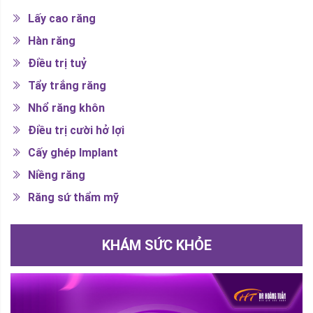
Lấy cao răng
Hàn răng
Điều trị tuỷ
Tẩy trắng răng
Nhổ răng khôn
Điều trị cười hở lợi
Cấy ghép Implant
Niềng răng
Răng sứ thẩm mỹ
KHÁM SỨC KHỎE