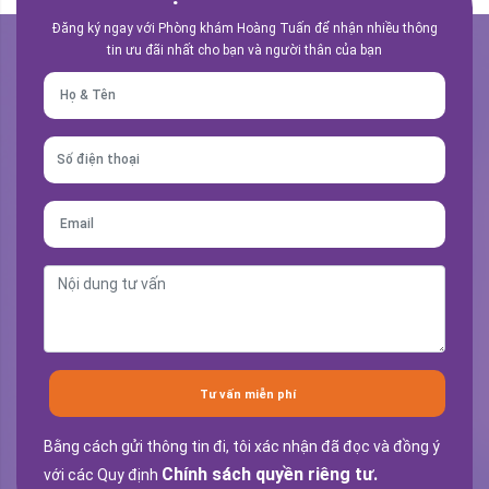
Đăng ký ngay với Phòng khám Hoàng Tuấn để nhận nhiều thông
tin ưu đãi nhất cho bạn và người thân của bạn
Tư vấn miễn phí
Bằng cách gửi thông tin đi, tôi xác nhận đã đọc và đồng ý
Chính sách quyền riêng tư.
với các Quy định