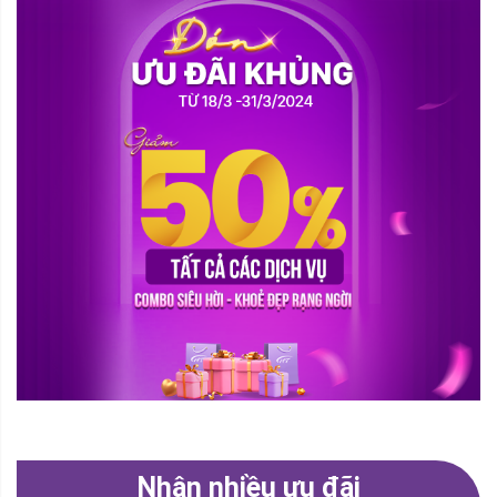
Nhận nhiều ưu đãi