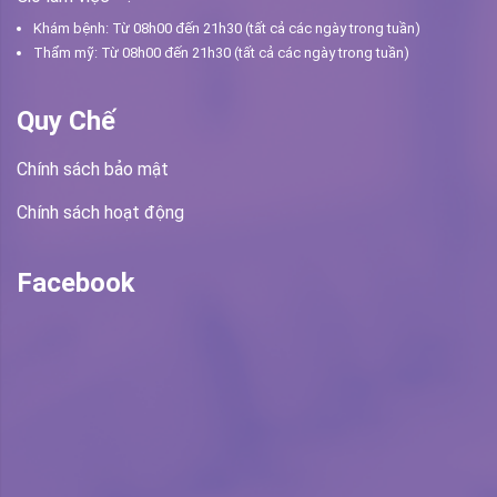
Khám bệnh: Từ 08h00 đến 21h30 (tất cả các ngày trong tuần)
Thẩm mỹ: Từ 08h00 đến 21h30 (tất cả các ngày trong tuần)
Quy Chế
Chính sách bảo mật
Chính sách hoạt động
Facebook