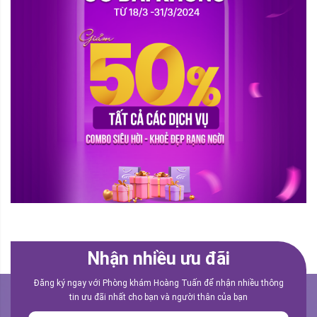
Nhận nhiều ưu đãi
Đăng ký ngay với Phòng khám Hoàng Tuấn để nhận nhiều thông
tin ưu đãi nhất cho bạn và người thân của bạn