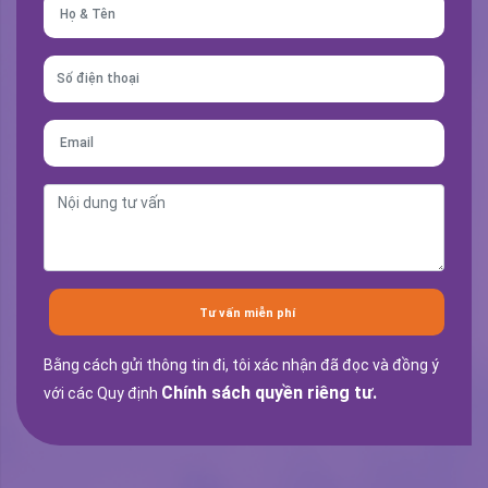
Tư vấn miễn phí
Bằng cách gửi thông tin đi, tôi xác nhận đã đọc và đồng ý
Chính sách quyền riêng tư.
với các Quy định