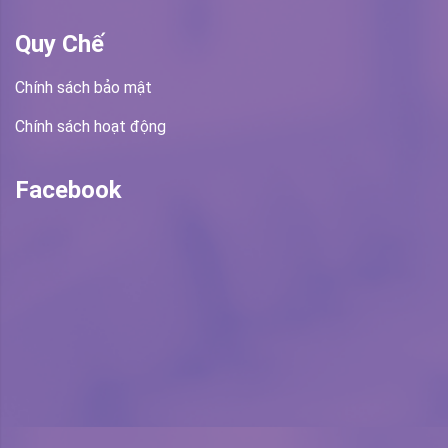
Quy Chế
Chính sách bảo mật
Chính sách hoạt động
Facebook