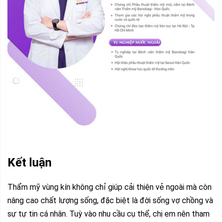
Kết luận
Thẩm mỹ vùng kín không chỉ giúp cải thiện vẻ ngoài mà còn
nâng cao chất lượng sống, đặc biệt là đời sống vợ chồng và
sự tự tin cá nhân. Tuỳ vào nhu cầu cụ thể, chị em nên tham