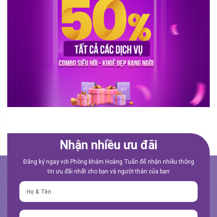
Nhận nhiều ưu đãi
Đăng ký ngay với Phòng khám Hoàng Tuấn để nhận nhiều thông
tin ưu đãi nhất cho bạn và người thân của bạn