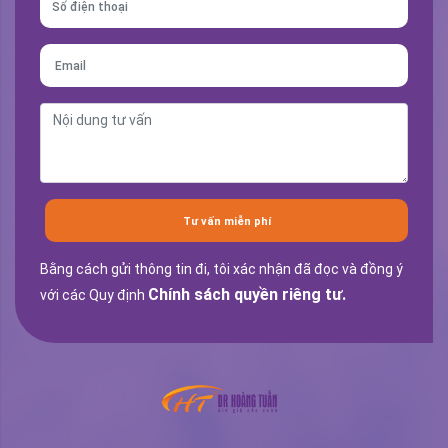
Tư vấn miễn phí
Bằng cách gửi thông tin đi, tôi xác nhận đã đọc và đồng ý
Chính sách quyền riêng tư.
với các Quy định