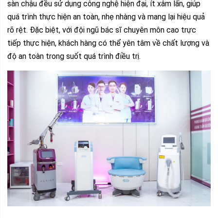
sàn chậu đều sử dụng công nghệ hiện đại, ít xâm lấn, giúp
quá trình thực hiện an toàn, nhẹ nhàng và mang lại hiệu quả
rõ rệt. Đặc biệt, với đội ngũ bác sĩ chuyên môn cao trực
tiếp thực hiện, khách hàng có thể yên tâm về chất lượng và
độ an toàn trong suốt quá trình điều trị.