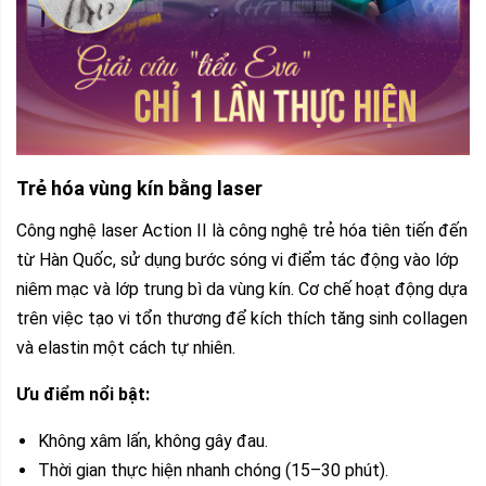
Trẻ hóa vùng kín bằng laser
Công nghệ laser Action II là công nghệ trẻ hóa tiên tiến đến
từ Hàn Quốc, sử dụng bước sóng vi điểm tác động vào lớp
niêm mạc và lớp trung bì da vùng kín. Cơ chế hoạt động dựa
trên việc tạo vi tổn thương để kích thích tăng sinh collagen
và elastin một cách tự nhiên.
Ưu điểm nổi bật:
Không xâm lấn, không gây đau.
Thời gian thực hiện nhanh chóng (15–30 phút).