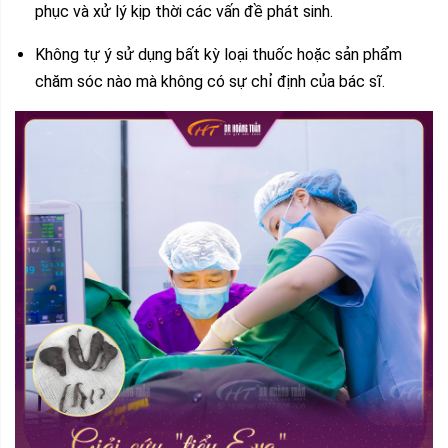
phục và xử lý kịp thời các vấn đề phát sinh.
Không tự ý sử dụng bất kỳ loại thuốc hoặc sản phẩm
chăm sóc nào mà không có sự chỉ định của bác sĩ.