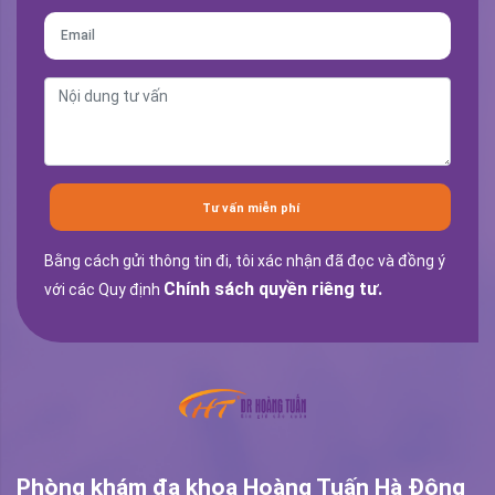
Tư vấn miễn phí
Bằng cách gửi thông tin đi, tôi xác nhận đã đọc và đồng ý
Chính sách quyền riêng tư.
với các Quy định
Phòng khám đa khoa Hoàng Tuấn Hà Đông