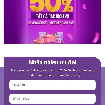
Nhận nhiều ưu đãi
Đăng ký ngay với Phòng khám Hoàng Tuấn để nhận nhiều thông
tin ưu đãi nhất cho bạn và người thân của bạn