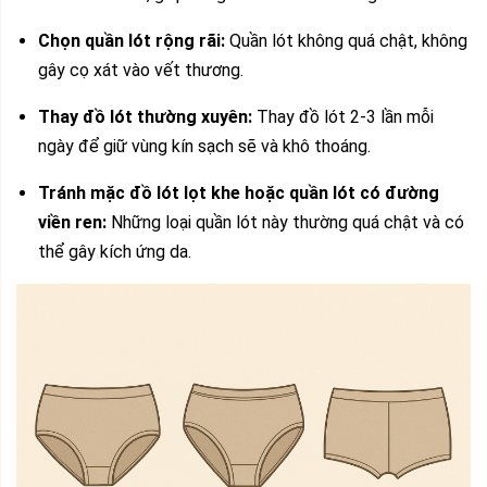
Chọn quần lót rộng rãi:
Quần lót không quá chật, không
gây cọ xát vào vết thương.
Thay đồ lót thường xuyên:
Thay đồ lót 2-3 lần mỗi
ngày để giữ vùng kín sạch sẽ và khô thoáng.
Tránh mặc đồ lót lọt khe hoặc quần lót có đường
viền ren:
Những loại quần lót này thường quá chật và có
thể gây kích ứng da.