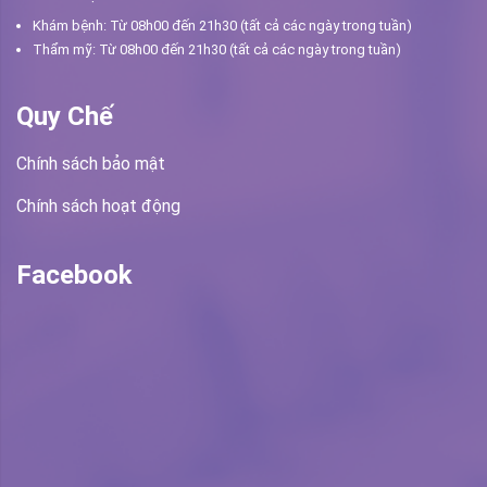
Khám bệnh: Từ 08h00 đến 21h30 (tất cả các ngày trong tuần)
Thẩm mỹ: Từ 08h00 đến 21h30 (tất cả các ngày trong tuần)
Quy Chế
Chính sách bảo mật
Chính sách hoạt động
Facebook