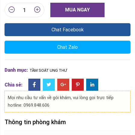
MUA NGAY
Chat Facebook
Chat Zalo
Danh mục:
TẦM SOÁT UNG THƯ
Chia sẻ:
Mọi nhu cầu tư vấn về gói khám, vui lòng gọi trực tiếp
hotline: 0969.848.606
Thông tin phòng khám