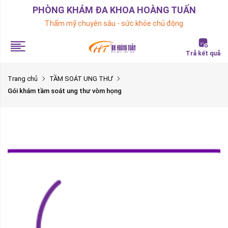
PHÒNG KHÁM ĐA KHOA HOÀNG TUẤN
Thẩm mỹ chuyên sâu - sức khỏe chủ động
Trả kết quả
Trang chủ
TẦM SOÁT UNG THƯ
Gói khám tầm soát ung thư vòm họng