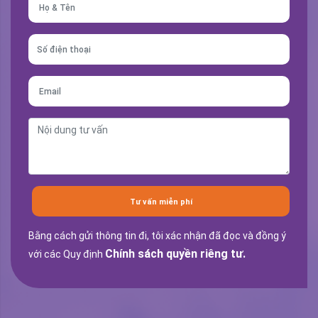
Tư vấn miễn phí
Bằng cách gửi thông tin đi, tôi xác nhận đã đọc và đồng ý
Chính sách quyền riêng tư.
với các Quy định